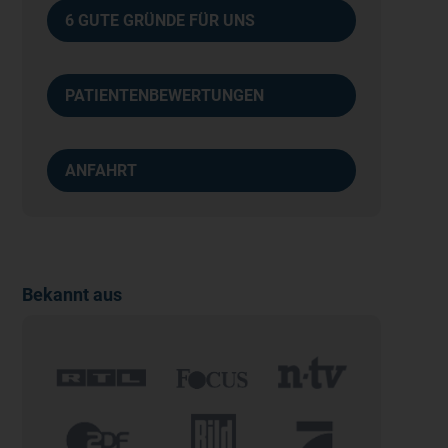
6 GUTE GRÜNDE FÜR UNS
PATIENTENBEWERTUNGEN
ANFAHRT
Bekannt aus