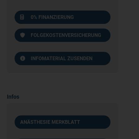
0% FINANZIERUNG
FOLGEKOSTENVERSICHERUNG
INFOMATERIAL ZUSENDEN
Infos
ANÄSTHESIE MERKBLATT