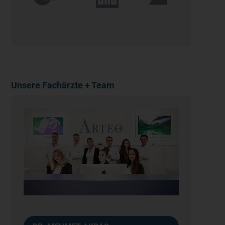
Unsere Fachärzte + Team