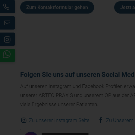
Zum Kontaktformular gehen
Jetzt 
Folgen Sie uns auf unseren Social Med
Auf unseren Instagram und Facebook Profilen erwart
unserer ARTEO PRAXIS und unserem OP aus der AR
viele Ergebnisse unserer Patienten.
Zu unserer Instagram Seite
Zu Unserem 