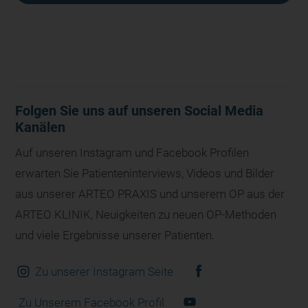
Folgen Sie uns auf unseren Social Media
Kanälen
Auf unseren Instagram und Facebook Profilen
erwarten Sie Patienteninterviews, Videos und Bilder
aus unserer ARTEO PRAXIS und unserem OP aus der
ARTEO KLINIK, Neuigkeiten zu neuen OP-Methoden
und viele Ergebnisse unserer Patienten.
Zu unserer Instagram Seite
Zu Unserem Facebook Profil