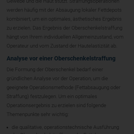
Gewebe und die Haut stützt. Straffungsoperationen
werden häufig mit der Absaugung lokaler Fettdepots
kombiniert, um ein optimales, ästhetisches Ergebnis
zu erzielen. Das Ergebnis der Oberschenkelstraffung
hängt von Ihrem individuellen Allgemeinzustand, vom
Operateur und vom Zustand der Hautelastizität ab.
Analyse vor einer Oberschenkelstraffung
Die Formung der Oberschenkel bedarf einer
gründlichen Analyse vor der Operation, um die
geeignete Operationsmethode (Fettabsaugung oder
Straffung) festzulegen. Um ein optimales
Operationsergebnis zu erzielen sind folgende
Themenpunkte sehr wichtig:
die qualitative, operationstechnische Ausführung