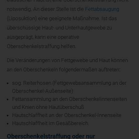
notwendig. An dieser Stelle ist die
Fettabsaugung
(Liposuktion) eine geeignete Maßnahme. Ist das
überschüssige Haut- und Unterhautgewebe zu
ausgeprägt, kann eine operative
Oberschenkelstraffung helfen.
Die Veränderungen von Fettgewebe und Haut können
an den Oberschenkeln folgendermaßen auftreten:
sog. Reiterhosen (Fettgewebsansammlung an der
Oberschenkel-Außenseite)
Fettansammlung an den Oberschenkelinnenseiten
und Knien ohne Hautüberschuß
Hautschlaffheit an der Oberschenkel-Innenseite
Hautschlaffheit im Gesäßbereich
Oberschenkelstraffung oder nur