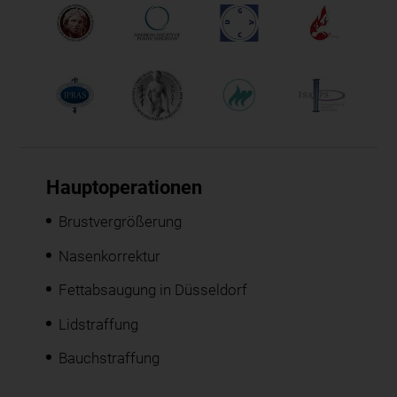
Hauptoperationen
Brustvergrößerung
Nasenkorrektur
Fettabsaugung in Düsseldorf
Lidstraffung
Bauchstraffung