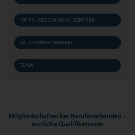
TIP DR. (SELCUK UNIV.) ŞENTÜRK
DR. KOUROSH TAGHAVI
TEAM
Mitgliedschaften bei Berufsverbänden –
ärztliche Qualifikationen