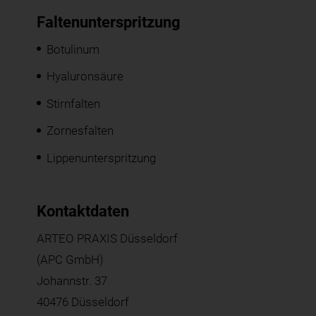
Faltenunterspritzung
Botulinum
Hyaluronsäure
Stirnfalten
Zornesfalten
Lippenunterspritzung
Kontaktdaten
ARTEO PRAXIS Düsseldorf
(APC GmbH)
Johannstr. 37
40476 Düsseldorf