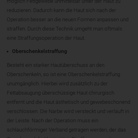
möglich Fettgewebe unmittelbar unter der Haut zu
reduzieren. Dadurch kann die Haut sich nach der
Operation besser an die neuen Formen anpassen und
straffen. Durch diese Technik umgeht man oftmals
eine Straffungsoperation der Haut.
Oberschenkelstraffung
Besteht ein starker Hautüberschuss an den
Oberschenkeln, so ist eine Oberschenkelstraffung
unumgänglich. Hierbei wird zusätzlich zu der
Fettabsaugung überschüssige Haut chirurgisch
entfernt und die Haut ästhetisch und gewebeschonend
verschlossen. Die Narbe wird versteckt und verläuft in
der Leiste. Nach der Operation muss ein
schlauchförmiger Verband getragen werden, der das