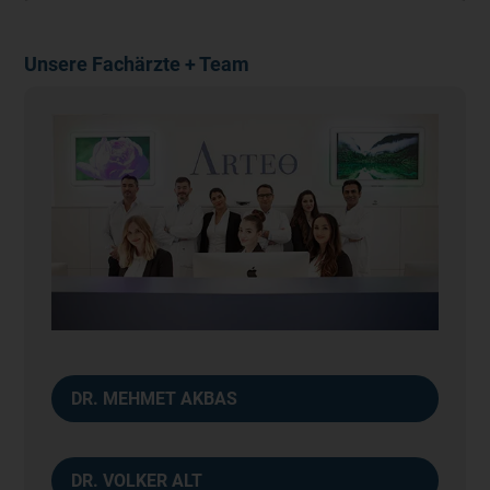
Unsere Fachärzte + Team
DR. MEHMET AKBAS
DR. VOLKER ALT