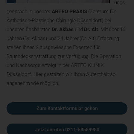
ungs
gespräch in unserer
ARTEO PRAXIS
(Zentrum für
Ästhetisch-Plastische Chirurgie Düsseldorf) bei
unseren Fachärzten
Dr. Akbas
und
Dr. Alt
. Mit über 16
Jahren (Dr. Akbas) und 24 Jahren(Dr. Alt) Erfahrung
stehen ihnen 2 ausgewiesene Experten für
Bauchdeckenstraffung zur Verfügung. Die Operation
und Nachsorge erfolgt in der ARTEO KLINIK
Düsseldorf. Hier gestalten wir Ihren Aufenthalt so
angenehm wie möglich.
Zum Kontaktformular gehen
Jetzt anrufen 0211-58589980