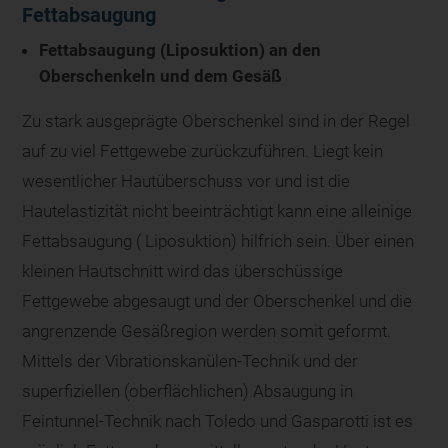
Fettabsaugung
Fettabsaugung (Liposuktion) an den
Oberschenkeln und dem Gesäß
Zu stark ausgeprägte Oberschenkel sind in der Regel
auf zu viel Fettgewebe zurückzuführen. Liegt kein
wesentlicher Hautüberschuss vor und ist die
Hautelastizität nicht beeinträchtigt kann eine alleinige
Fettabsaugung ( Liposuktion) hilfrich sein. Über einen
kleinen Hautschnitt wird das überschüssige
Fettgewebe abgesaugt und der Oberschenkel und die
angrenzende Gesäßregion werden somit geformt.
Mittels der Vibrationskanülen-Technik und der
superfiziellen (oberflächlichen) Absaugung in
Feintunnel-Technik nach Toledo und Gasparotti ist es