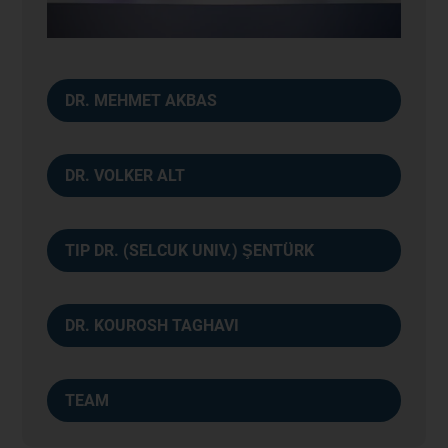
DR. MEHMET AKBAS
DR. VOLKER ALT
TIP DR. (SELCUK UNIV.) ŞENTÜRK
DR. KOUROSH TAGHAVI
TEAM