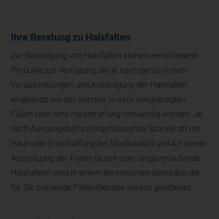
Ihre Beratung zu Halsfalten
Zur Beseitigung von Halsfalten stehen verschiedene
Produkte zur Verfügung, die je nach persönlichen
Voraussetzungen und Ausprägung der Halsfalten
eingesetzt werden können. In sehr ausgeprägten
Fällen kann eine Halsstraffung notwendig werden. Je
nach Ausgangsbefund (nachlassende Spannkraft der
Haut oder Erschlaffung der Muskulatur) und Art sowie
Ausprägung der Falten (quere oder längsverlaufende
Halsfalten) wird in einem persönlichen Gespräch die
für Sie passende Faltentherapie heraus gearbeitet.