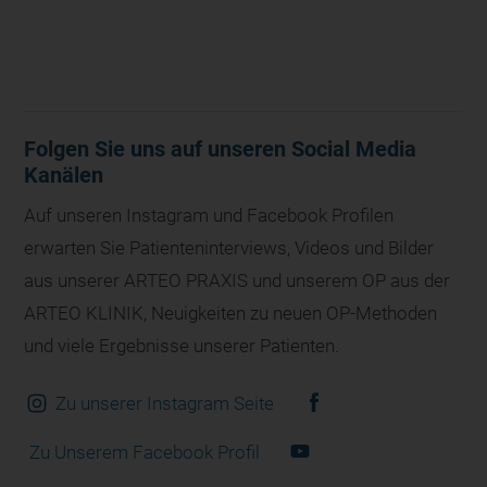
Folgen Sie uns auf unseren Social Media
Kanälen
Auf unseren Instagram und Facebook Profilen
erwarten Sie Patienteninterviews, Videos und Bilder
aus unserer ARTEO PRAXIS und unserem OP aus der
ARTEO KLINIK, Neuigkeiten zu neuen OP-Methoden
und viele Ergebnisse unserer Patienten.
Zu unserer Instagram Seite
Zu Unserem Facebook Profil