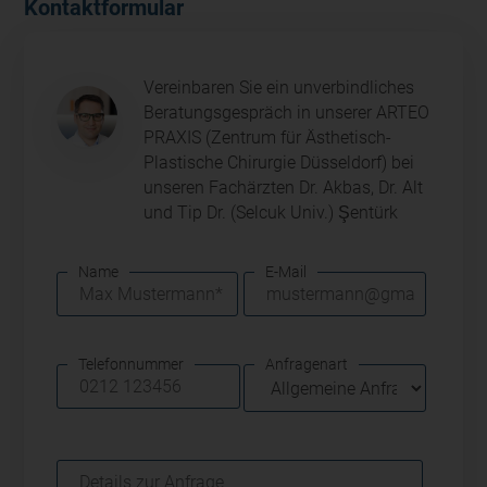
Kontaktformular
Vereinbaren Sie ein unverbindliches
Beratungsgespräch in unserer ARTEO
PRAXIS (Zentrum für Ästhetisch-
Plastische Chirurgie Düsseldorf) bei
unseren Fachärzten Dr. Akbas, Dr. Alt
und Tip Dr. (Selcuk Univ.) Şentürk
Name
E-Mail
Telefonnummer
Anfragenart