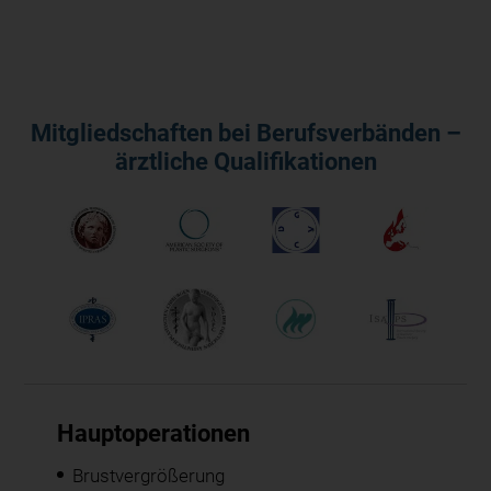
Mitgliedschaften bei Berufsverbänden –
ärztliche Qualifikationen
Hauptoperationen
Brustvergrößerung