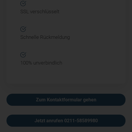
SSL verschlüsselt
Schnelle Rückmeldung
100% unverbindlich
Alternative:
Zum Kontaktformular gehen
Jetzt anrufen 0211-58589980