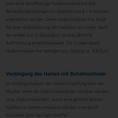
kann eine dünnflüssige Hyaluronsäure mit drei
Behandlungssitzungen im Abstand von 4 – 6 Wochen
unterspritzt werden. Diese Hyaluronsäure-Kur sorgt
für eine Hydratisierung der Halshaut von innen. Nach
der ersten Kur (3 Sitzungen) ist eine jährliche
Auffrischung empfehlenswert. Die Kosten dieser
Hyaluronsäure-Kur betragen pro Sitzung ca. 300 Euro.
Verjüngung des Halses mit Botulinumtoxin
Im Anfangsstadium der Halserschlaffung kann der
Muskel, wenn die Halsmuskelränder sichtbar werden
(sog. Platysmabänder), durch eine gezielte Botulin-
Injektion in diesen entspannt werden. Hierdurch
erscheint dann der Hals straffer.