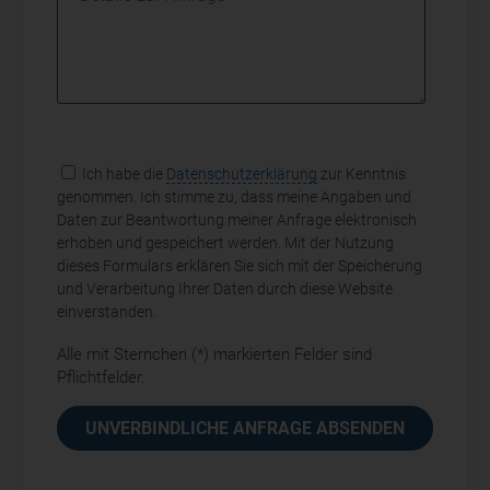
Ich habe die
Datenschutzerklärung
zur Kenntnis
genommen. Ich stimme zu, dass meine Angaben und
Daten zur Beantwortung meiner Anfrage elektronisch
erhoben und gespeichert werden. Mit der Nutzung
dieses Formulars erklären Sie sich mit der Speicherung
und Verarbeitung Ihrer Daten durch diese Website
einverstanden.
Alle mit Sternchen (*) markierten Felder sind
Pflichtfelder.