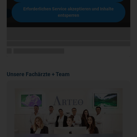
Erforderlichen Service akzeptieren und Inhalte
entsperren
Unsere Fachärzte + Team