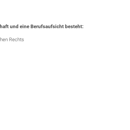
haft und eine Berufsaufsicht besteht:
chen Rechts