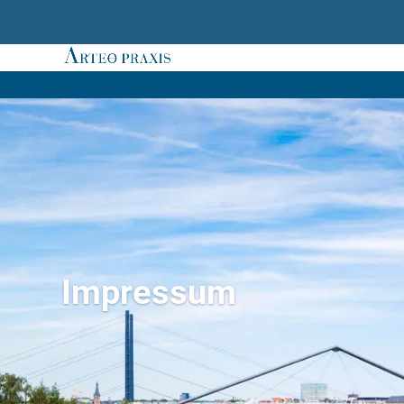
Impressum