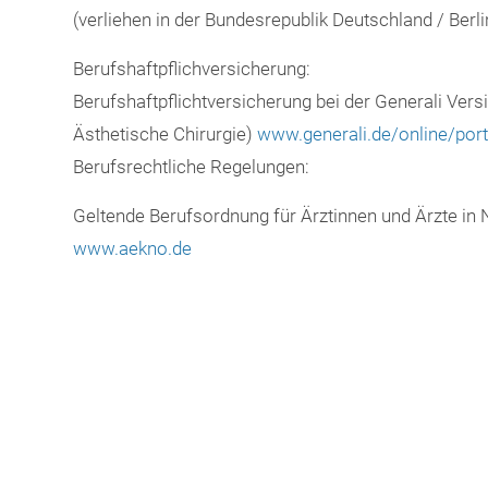
(verliehen in der Bundesrepublik Deutschland / Berli
Berufshaftpflichversicherung:
Berufshaftpflichtversicherung bei der Generali Vers
Ästhetische Chirurgie)
www.generali.de/online/port
Berufsrechtliche Regelungen:
Geltende Berufsordnung für Ärztinnen und Ärzte in 
www.aekno.de