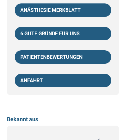
ANÄSTHESIE MERKBLATT
6 GUTE GRÜNDE FÜR UNS
PATIENTENBEWERTUNGEN
ANFAHRT
Bekannt aus