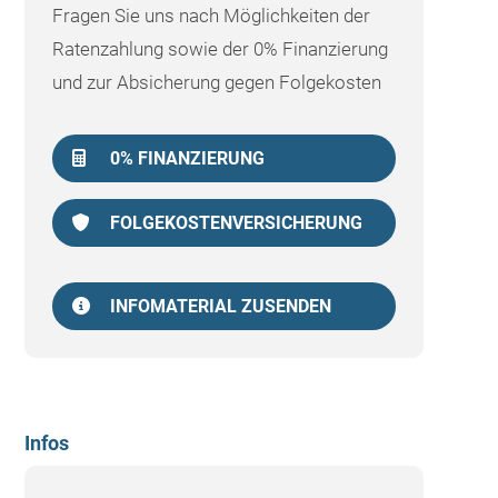
Fragen Sie uns nach Möglichkeiten der
Ratenzahlung sowie der 0% Finanzierung
und zur Absicherung gegen Folgekosten
0% FINANZIERUNG
FOLGEKOSTENVERSICHERUNG
INFOMATERIAL ZUSENDEN
Infos