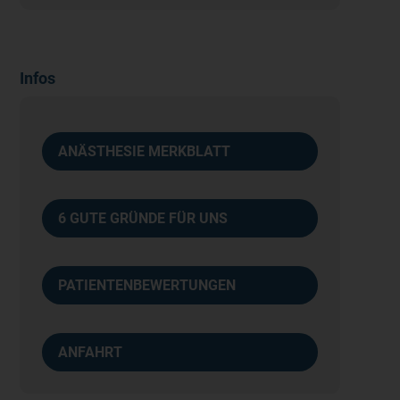
Infos
ANÄSTHESIE MERKBLATT
6 GUTE GRÜNDE FÜR UNS
PATIENTENBEWERTUNGEN
ANFAHRT