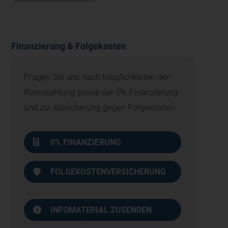
Finanzierung & Folgekosten
Fragen Sie uns nach Möglichkeiten der
Ratenzahlung sowie der 0% Finanzierung
und zur Absicherung gegen Folgekosten
0% FINANZIERUNG
FOLGEKOSTENVERSICHERUNG
INFOMATERIAL ZUSENDEN