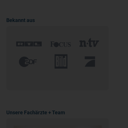
Bekannt aus
Unsere Fachärzte + Team