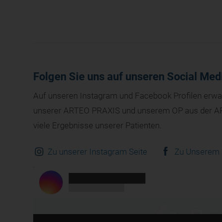
Folgen Sie uns auf unseren Social Med
Auf unseren Instagram und Facebook Profilen erwart
unserer ARTEO PRAXIS und unserem OP aus der AR
viele Ergebnisse unserer Patienten.
Zu unserer Instagram Seite
Zu Unserem 