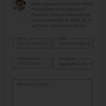
Beratungsgespräch in unserer ARTEO
PRAXIS (Zentrum für Ästhetisch-
Plastische Chirurgie Düsseldorf) bei
unseren Fachärzten Dr. Akbas, Dr. Alt
und Tip Dr. (Selcuk Univ.) Şentürk
Name
E-Mail
Telefonnummer
Anfragenart