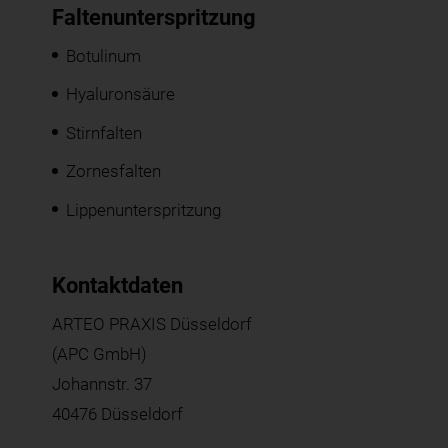
Faltenunterspritzung
Botulinum
Hyaluronsäure
Stirnfalten
Zornesfalten
Lippenunterspritzung
Kontaktdaten
ARTEO PRAXIS Düsseldorf
(APC GmbH)
Johannstr. 37
40476 Düsseldorf