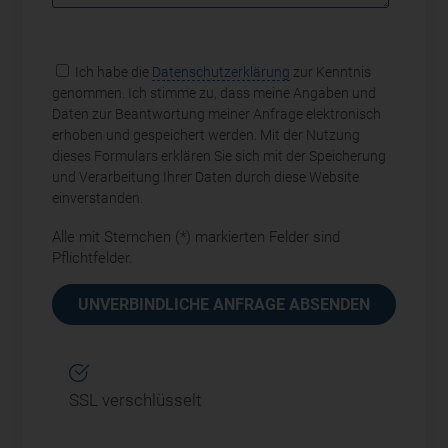
Ich habe die
Datenschutzerklärung
zur Kenntnis
genommen. Ich stimme zu, dass meine Angaben und
Daten zur Beantwortung meiner Anfrage elektronisch
erhoben und gespeichert werden. Mit der Nutzung
dieses Formulars erklären Sie sich mit der Speicherung
und Verarbeitung Ihrer Daten durch diese Website
einverstanden.
Alle mit Sternchen (*) markierten Felder sind
Pflichtfelder.
SSL verschlüsselt