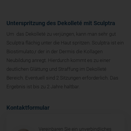
Unterspritzung des Dekolleté mit Sculptra
Um das Dekolleté zu verjüngen, kann man sehr gut
Sculptra flächig unter die Haut spritzen. Sculptra ist ein
Biostimulato,r der in der Dermis die Kollagen
Neubildung anregt. Hierdurch kommt es zu einer
deutlichen Glättung und Straffung im Dekolleté
Bereich. Eventuell sind 2 Sitzungen erforderlich. Das
Ergebnis ist bis zu 2 Jahre haltbar.
Kontaktformular
Vereinbaren Sie ein unverbindliches