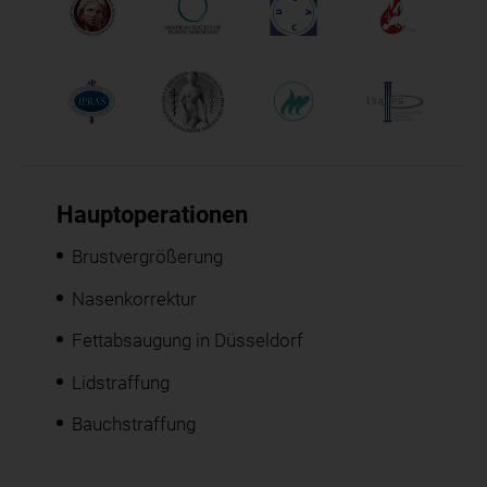
Hauptoperationen
Brustvergrößerung
Nasenkorrektur
Fettabsaugung in Düsseldorf
Lidstraffung
Bauchstraffung