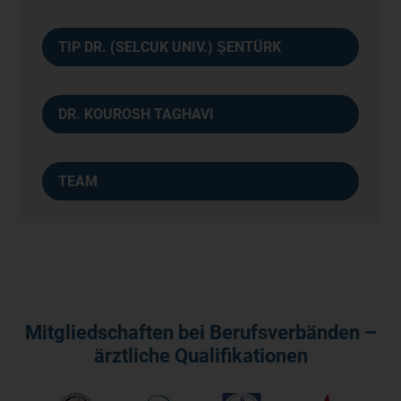
TIP DR. (SELCUK UNIV.) ŞENTÜRK
DR. KOUROSH TAGHAVI
TEAM
Mitgliedschaften bei Berufsverbänden –
ärztliche Qualifikationen