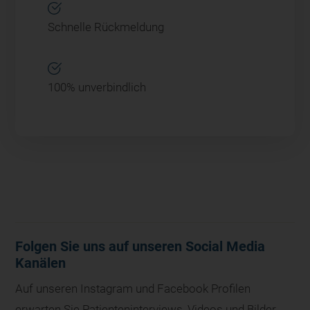
Schnelle Rückmeldung
100% unverbindlich
Alternative:
Folgen Sie uns auf unseren Social Media
Kanälen
Auf unseren Instagram und Facebook Profilen
erwarten Sie Patienteninterviews, Videos und Bilder