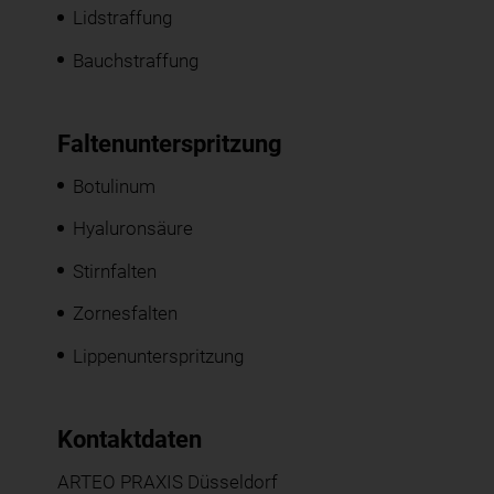
Lidstraffung
Bauchstraffung
Faltenunterspritzung
Botulinum
Hyaluronsäure
Stirnfalten
Zornesfalten
Lippenunterspritzung
Kontaktdaten
ARTEO PRAXIS Düsseldorf