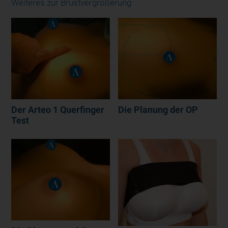
Weiteres zur Brustvergrößerung
Der Arteo 1 Querfinger
Die Planung der OP
Test