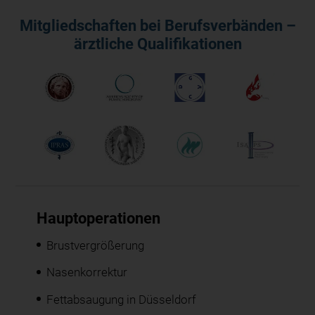
Mitgliedschaften bei Berufsverbänden –
ärztliche Qualifikationen
Hauptoperationen
Brustvergrößerung
Nasenkorrektur
Fettabsaugung in Düsseldorf