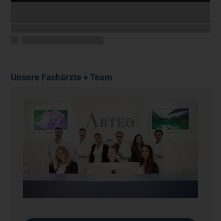
Unsere Fachärzte + Team