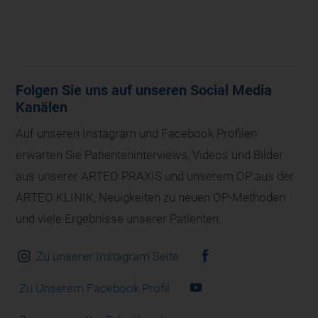
Folgen Sie uns auf unseren Social Media
Kanälen
Auf unseren Instagram und Facebook Profilen
erwarten Sie Patienteninterviews, Videos und Bilder
aus unserer ARTEO PRAXIS und unserem OP aus der
ARTEO KLINIK, Neuigkeiten zu neuen OP-Methoden
und viele Ergebnisse unserer Patienten.
Zu unserer Instagram Seite
Zu Unserem Facebook Profil