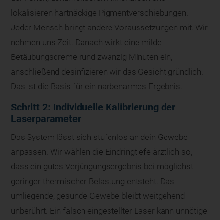
lokalisieren hartnäckige Pigmentverschiebungen.
Jeder Mensch bringt andere Voraussetzungen mit. Wir
nehmen uns Zeit. Danach wirkt eine milde
Betäubungscreme rund zwanzig Minuten ein,
anschließend desinfizieren wir das Gesicht gründlich.
Das ist die Basis für ein narbenarmes Ergebnis.
Schritt 2: Individuelle Kalibrierung der
Laserparameter
Das System lässt sich stufenlos an dein Gewebe
anpassen. Wir wählen die Eindringtiefe ärztlich so,
dass ein gutes Verjüngungsergebnis bei möglichst
geringer thermischer Belastung entsteht. Das
umliegende, gesunde Gewebe bleibt weitgehend
unberührt. Ein falsch eingestellter Laser kann unnötige