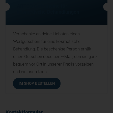
ARTEO Gutscheine für
kosmetische Behandlungen
Verschenke an deine Liebsten einen
Wertgutschein für eine kosmetische
Behandlung. Die beschenkte Person erhält
einen Gutscheincode per E-Mail, den sie ganz
bequem vor Ort in unserer Praxis vorzeigen
und einlösen kann.
IM SHOP BESTELLEN
Kontaktformular