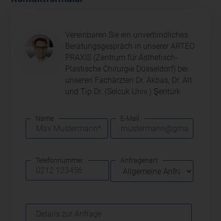
Vereinbaren Sie ein unverbindliches
Beratungsgespräch in unserer ARTEO
PRAXIS (Zentrum für Ästhetisch-
Plastische Chirurgie Düsseldorf) bei
unseren Fachärzten Dr. Akbas, Dr. Alt
und Tip Dr. (Selcuk Univ.) Şentürk
Name
E-Mail
Telefonnummer
Anfragenart