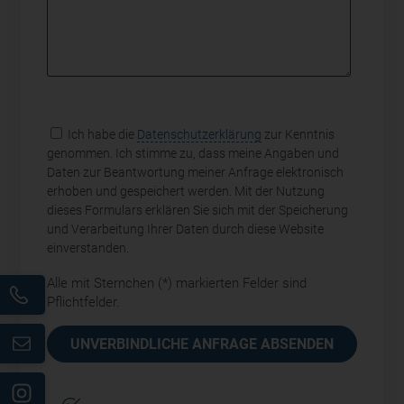
Ich habe die
Datenschutzerklärung
zur Kenntnis
genommen. Ich stimme zu, dass meine Angaben und
Daten zur Beantwortung meiner Anfrage elektronisch
erhoben und gespeichert werden. Mit der Nutzung
dieses Formulars erklären Sie sich mit der Speicherung
und Verarbeitung Ihrer Daten durch diese Website
einverstanden.
Alle mit Sternchen (*) markierten Felder sind
Pflichtfelder.