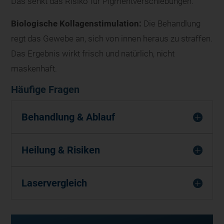
Das senkt das Risiko für Pigmentverschiebungen.
Biologische Kollagenstimulation:
Die Behandlung
regt das Gewebe an, sich von innen heraus zu straffen.
Das Ergebnis wirkt frisch und natürlich, nicht
maskenhaft.
Häufige Fragen
Behandlung & Ablauf
Heilung & Risiken
Laservergleich