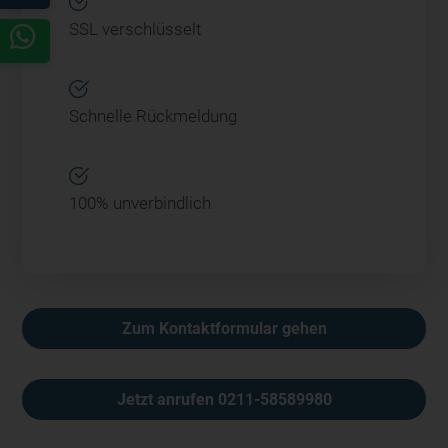
SSL verschlüsselt
Schnelle Rückmeldung
100% unverbindlich
Alternative:
Zum Kontaktformular gehen
Jetzt anrufen 0211-58589980