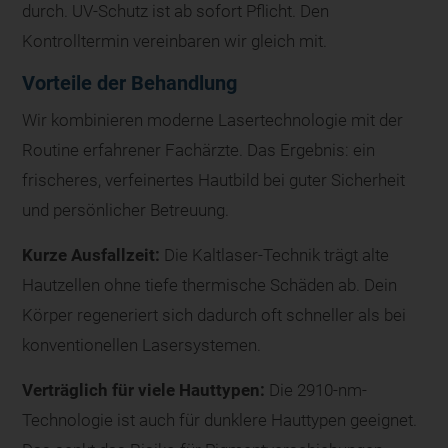
durch. UV-Schutz ist ab sofort Pflicht. Den
Kontrolltermin vereinbaren wir gleich mit.
Vorteile der Behandlung
Wir kombinieren moderne Lasertechnologie mit der
Routine erfahrener Fachärzte. Das Ergebnis: ein
frischeres, verfeinertes Hautbild bei guter Sicherheit
und persönlicher Betreuung.
Kurze Ausfallzeit:
Die Kaltlaser-Technik trägt alte
Hautzellen ohne tiefe thermische Schäden ab. Dein
Körper regeneriert sich dadurch oft schneller als bei
konventionellen Lasersystemen.
Verträglich für viele Hauttypen:
Die 2910-nm-
Technologie ist auch für dunklere Hauttypen geeignet.