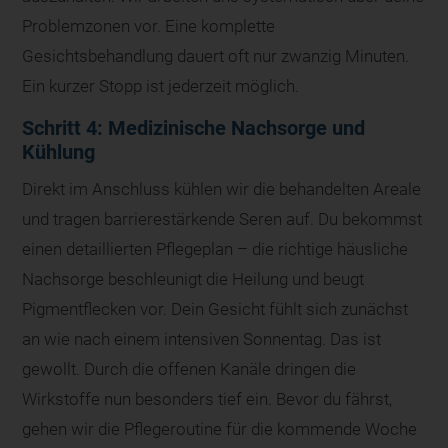
Problemzonen vor. Eine komplette
Gesichtsbehandlung dauert oft nur zwanzig Minuten.
Ein kurzer Stopp ist jederzeit möglich.
Schritt 4: Medizinische Nachsorge und
Kühlung
Direkt im Anschluss kühlen wir die behandelten Areale
und tragen barrierestärkende Seren auf. Du bekommst
einen detaillierten Pflegeplan – die richtige häusliche
Nachsorge beschleunigt die Heilung und beugt
Pigmentflecken vor. Dein Gesicht fühlt sich zunächst
an wie nach einem intensiven Sonnentag. Das ist
gewollt. Durch die offenen Kanäle dringen die
Wirkstoffe nun besonders tief ein. Bevor du fährst,
gehen wir die Pflegeroutine für die kommende Woche