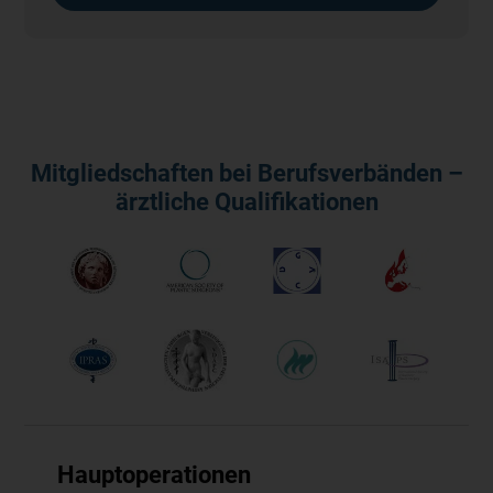
Mitgliedschaften bei Berufsverbänden –
ärztliche Qualifikationen
Hauptoperationen