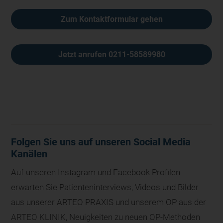
Zum Kontaktformular gehen
Jetzt anrufen 0211-58589980
Folgen Sie uns auf unseren Social Media
Kanälen
Auf unseren Instagram und Facebook Profilen
erwarten Sie Patienteninterviews, Videos und Bilder
aus unserer ARTEO PRAXIS und unserem OP aus der
ARTEO KLINIK, Neuigkeiten zu neuen OP-Methoden