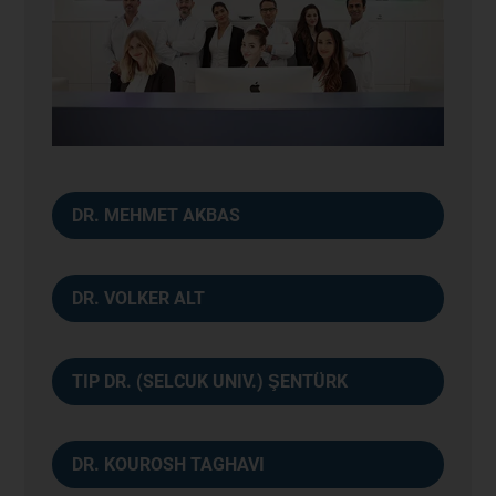
DR. MEHMET AKBAS
DR. VOLKER ALT
TIP DR. (SELCUK UNIV.) ŞENTÜRK
DR. KOUROSH TAGHAVI