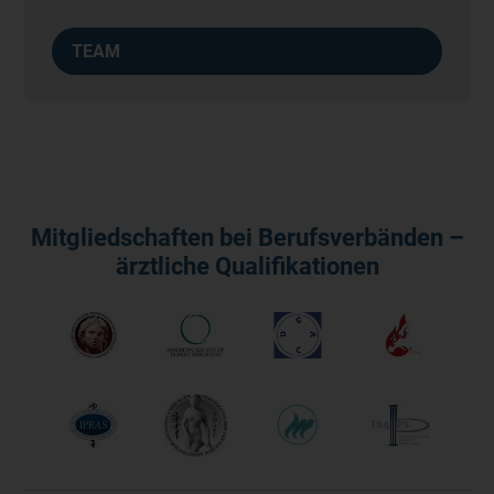
TEAM
Mitgliedschaften bei Berufsverbänden –
ärztliche Qualifikationen