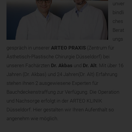
unver
bindli
ches
Berat
ungs
gespräch in unserer
ARTEO PRAXIS
(Zentrum für
Ästhetisch-Plastische Chirurgie Düsseldorf) bei
unseren Fachärzten
Dr. Akbas
und
Dr. Alt
. Mit über 16
Jahren (Dr. Akbas) und 24 Jahren(Dr. Alt) Erfahrung
stehen ihnen 2 ausgewiesene Experten für
Bauchdeckenstraffung zur Verfügung. Die Operation
und Nachsorge erfolgt in der ARTEO KLINIK
Düsseldorf. Hier gestalten wir Ihren Aufenthalt so
angenehm wie möglich.