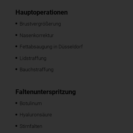
Hauptoperationen
Brustvergrößerung
Nasenkorrektur
Fettabsaugung in Düsseldorf
Lidstraffung
Bauchstraffung
Faltenunterspritzung
Botulinum
Hyaluronsäure
Stirnfalten