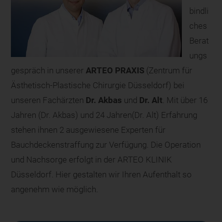
bindli
ches
Berat
ungs
gespräch in unserer
ARTEO PRAXIS
(Zentrum für
Ästhetisch-Plastische Chirurgie Düsseldorf) bei
unseren Fachärzten
Dr. Akbas
und
Dr. Alt
. Mit über 16
Jahren (Dr. Akbas) und 24 Jahren(Dr. Alt) Erfahrung
stehen ihnen 2 ausgewiesene Experten für
Bauchdeckenstraffung zur Verfügung. Die Operation
und Nachsorge erfolgt in der ARTEO KLINIK
Düsseldorf. Hier gestalten wir Ihren Aufenthalt so
angenehm wie möglich.