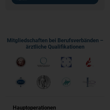
Mitgliedschaften bei Berufsverbänden –
ärztliche Qualifikationen
Hauptoperationen