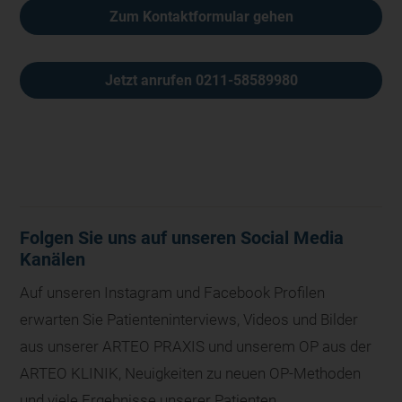
Zum Kontaktformular gehen
Jetzt anrufen 0211-58589980
Folgen Sie uns auf unseren Social Media
Kanälen
Auf unseren Instagram und Facebook Profilen
erwarten Sie Patienteninterviews, Videos und Bilder
aus unserer ARTEO PRAXIS und unserem OP aus der
ARTEO KLINIK, Neuigkeiten zu neuen OP-Methoden
und viele Ergebnisse unserer Patienten.